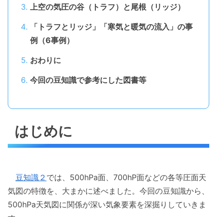
上空の気圧の谷（トラフ）と尾根（リッジ）
「トラフとリッジ」「寒気と暖気の流入」の事
例（6事例）
おわりに
今回の豆知識で参考にした図書等
はじめに
豆知識２
では、500hPa面、700hP面などの各等圧面天
気図の特徴を、大まかに述べました。今回の豆知識から、
500hPa天気図に関係が深い気象要素を深掘りしていきま