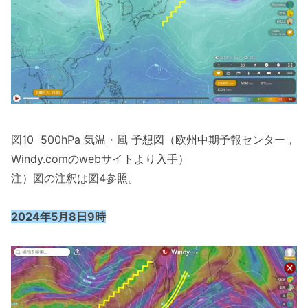
図10 500hPa 気温・風 予想図（欧州中期予報センター，
Windy.comのwebサイトより入手）
注）図の注釈は図4参照。
2024年5月8日9時