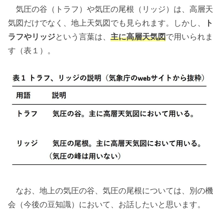
気圧の谷（トラフ）や気圧の尾根（リッジ）は、高層天
気図だけでなく、地上天気図でも見られます。しかし、
ト
ラフやリッジ
という言葉は、
主に高層天気図
で用いられま
す（表１）。
なお、地上の気圧の谷、気圧の尾根については、別の機
会（今後の豆知識）において、お話したいと思います。