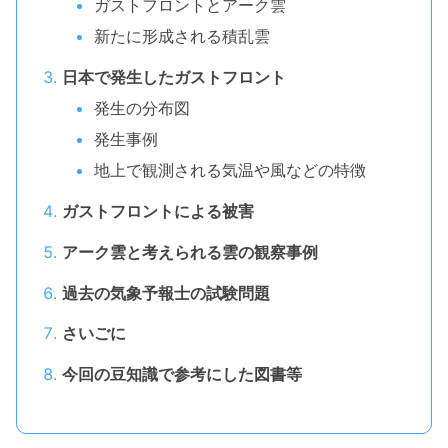
ガストフロントとアーク雲
新たに形成される積乱雲
日本で発生したガストフロント
発生の分布図
発生事例
地上で観測される気温や風などの特徴
ガストフロントによる被害
アーク雲と考えられる雲の観察事例
過去の気象予報士の試験問題
さいごに
今回の豆知識で参考にした図書等