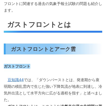
フロントに関連する過去の気象予報士試験の問題も紹介し
ます。
ガストフロントとは
ガストフロントとアーク雲
ガストフロント
豆知識44
では、「ダウンバーストとは、発達期から衰
弱期の積乱雲内で生じた強い下降気流が地表に到達し、冷
気外出流として水平方向に広がる過程を指す」と述べまし
た。