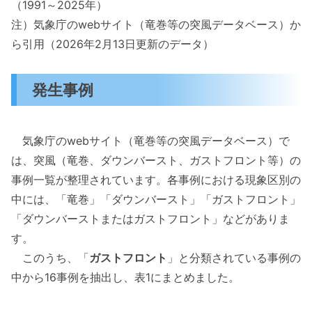
（1991～2025年）
注）気象庁のwebサイト（竜巻等の突風データベース）か
ら引用（2026年2月13日更新のデータ）
発生事例
気象庁のwebサイト（竜巻等の突風データベース）で
は、突風（竜巻、ダウンバースト、ガストフロント等）の
事例一覧が整理されています。各事例における現象区別の
中には、「竜巻」「ダウンバースト」「ガストフロント」
「ダウンバーストまたはガストフロント」などがありま
す。
このうち、「
ガストフロント
」と分類されている事例の
中から16事例を抽出し、表1にまとめました。