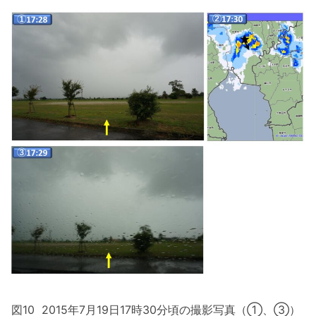
図10 2015年7月19日17時30分頃の撮影写真（①、③）