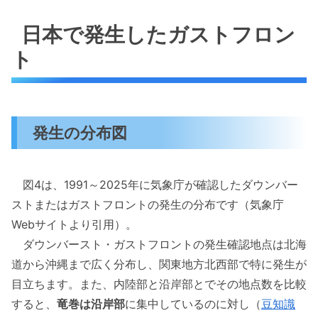
日本で発生したガストフロン
ト
発生の分布図
図4は、1991～2025年に気象庁が確認したダウンバー
ストまたはガストフロントの発生の分布です（気象庁
Webサイトより引用）。
ダウンバースト・ガストフロントの発生確認地点は北海
道から沖縄まで広く分布し、関東地方北西部で特に発生が
目立ちます。また、内陸部と沿岸部とでその地点数を比較
すると、
竜巻は沿岸部
に集中しているのに対し（
豆知識