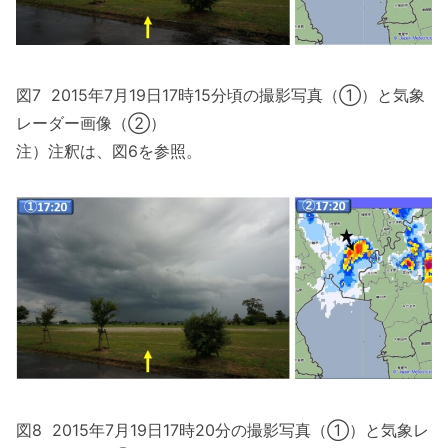
図7 2015年7月19日17時15分頃の撮影写真（①）と気象
レーダー画像（②）
注）注釈は、図6を参照。
図8 2015年7月19日17時20分の撮影写真（①）と気象レ