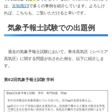
は、
豆知識23
で多くの事例を紹介しています。よろしけ
れば、こちらも、ご覧いただけると幸いです。
気象予報士試験での出題例
過去の気象予報士試験において、寒冷高気圧（シベリア
高気圧）に関する問題が出された例を、以下に紹介しま
す。
第62回気象予報士試験 学科