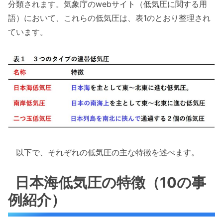
分類されます。気象庁のwebサイト（低気圧に関する用
語）において、これらの低気圧は、表1のとおり整理され
ています。
以下で、それぞれの低気圧の主な特徴を述べます。
日本海低気圧の特徴（10の事
例紹介）