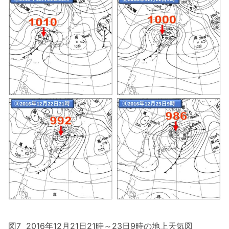
図7 2016年12月21日21時～23日9時の地上天気図