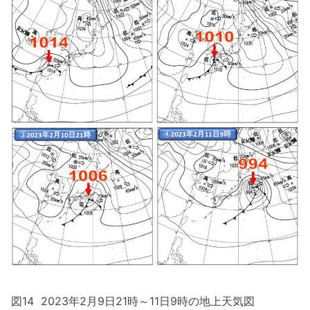
図14 2023年2月9日21時～11日9時の地上天気図