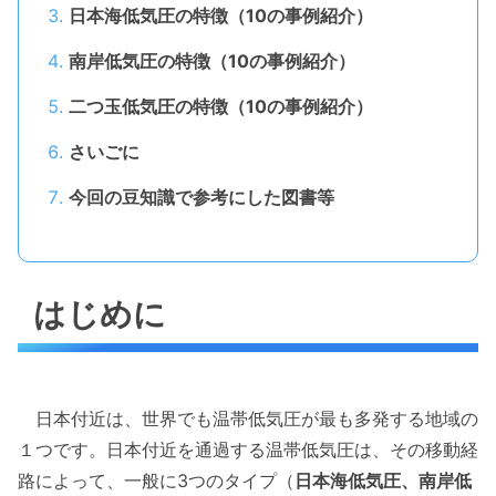
日本海低気圧の特徴（10の事例紹介）
南岸低気圧の特徴（10の事例紹介）
二つ玉低気圧の特徴（10の事例紹介）
さいごに
今回の豆知識で参考にした図書等
はじめに
日本付近は、世界でも温帯低気圧が最も多発する地域の
１つです。日本付近を通過する温帯低気圧は、その移動経
路によって、一般に3つのタイプ（
日本海低気圧、南岸低