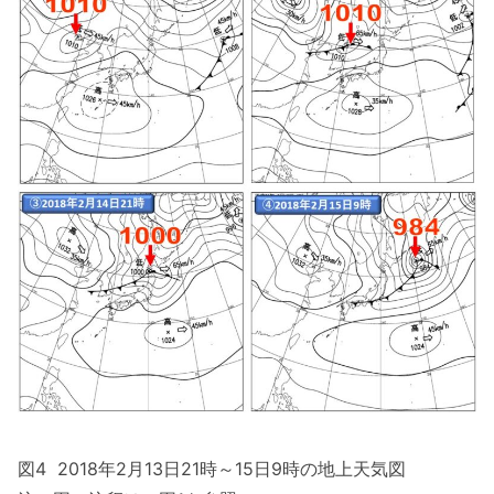
図4 2018年2月13日21時～15日9時の地上天気図