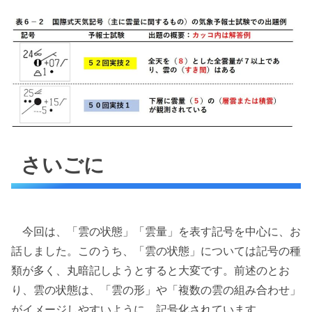
さいごに
今回は、「雲の状態」「雲量」を表す記号を中心に、お
話しました。このうち、「雲の状態」については記号の種
類が多く、丸暗記しようとすると大変です。前述のとお
り、雲の状態は、「雲の形」や「複数の雲の組み合わせ」
がイメージしやすいように、記号化されています。