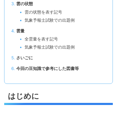
雲の状態
雲の状態を表す記号
気象予報士試験での出題例
雲量
全雲量を表す記号
気象予報士試験での出題例
さいごに
今回の豆知識で参考にした図書等
はじめに