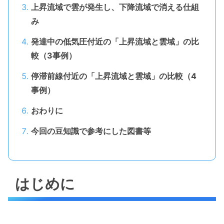
上昇流域で雲が発生し、下降流域で消える仕組
み
発達中の低気圧付近の「上昇流域と雲域」の比
較（3事例）
停滞前線付近の「上昇流域と雲域」の比較（4
事例）
おわりに
今回の豆知識で参考にした図書等
はじめに