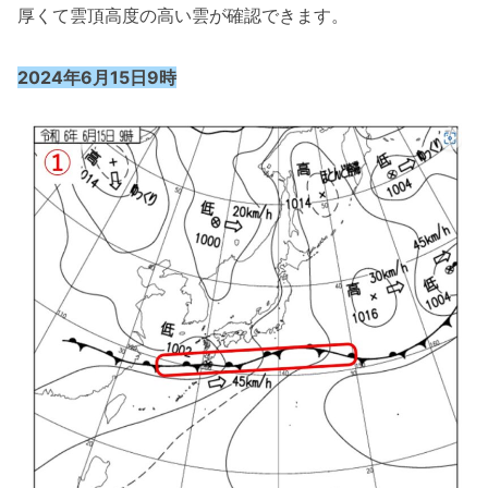
厚くて雲頂高度の高い雲が確認できます。
2024年6月15日9時