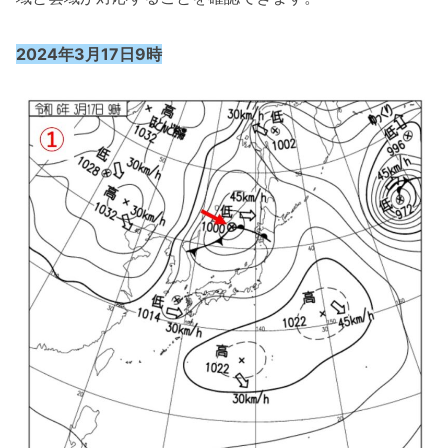
2024年3月17日9時